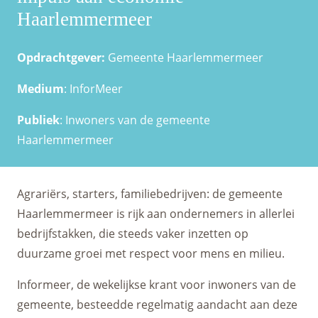
Haarlemmermeer
Opdrachtgever:
Gemeente Haarlemmermeer
Medium
: InforMeer
Publiek
: Inwoners van de gemeente
Haarlemmermeer
Agrariërs, starters, familiebedrijven: de gemeente
Haarlemmermeer is rijk aan ondernemers in allerlei
bedrijfstakken, die steeds vaker inzetten op
duurzame groei met respect voor mens en milieu.
Informeer, de wekelijkse krant voor inwoners van de
gemeente, besteedde regelmatig aandacht aan deze