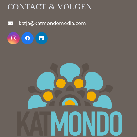
CONTACT & VOLGEN
katja@katmondomedia.com